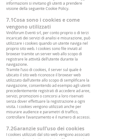
informazioni si invitano gli utenti a prendere
visione della seguente Cookie Policy.
7.1Cosa sono i cookies e come
vengono utilizzati
Vinòforum Eventi srl, per conto proprio o di terzi
incaricati dei servizi di analisi e misurazione, può
utilizzare i cookies quando un utente naviga nel
proprio sito web. I cookies sono file inviati al
browser tramite un server web allo scopo di
registrare le attività dell’utente durante la
navigazione.
Tramite l’uso di cookies, il server sul quale è
ubicato il sito web riconosce il browser web
utilizzato dall’utente allo scopo di semplificare la
navigazione, consentendo ad esempio agli utenti
precedentemente registrati di accedere ad aree,
servizi, promozioni o concorsi a loro riservati
senza dover effettuare la registrazione a ogni
visita. I cookies vengono utilizzati anche per
misurare audience e parametri di traffico,
controllare l’avanzamento e il numero di accessi.
7.2Garanzie sull’uso dei cookies
I cookies utilizzati dal sito web vengono associati